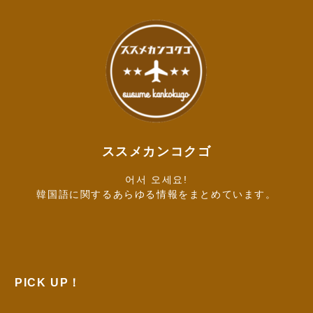
ススメカンコクゴ
어서 오세요!
韓国語に関するあらゆる情報をまとめています。
PICK UP！