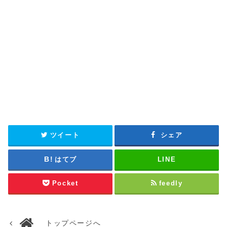
ツイート
シェア
はてブ
LINE
Pocket
feedly
トップページへ