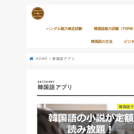
ハングル能力検定試験
韓国語能力試験（TOPIK
韓国語の文法
ビジ
HOME
韓国語アプリ
韓国語アプリ
韓国語