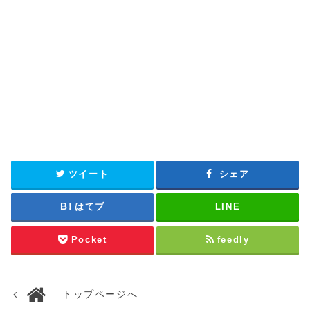
ツイート
シェア
はてブ
LINE
Pocket
feedly
トップページへ