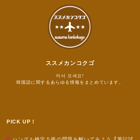
ススメカンコクゴ
어서 오세요!
韓国語に関するあらゆる情報をまとめています。
PICK UP！
ハングル検定５級の問題を解いてみよう【筆記試