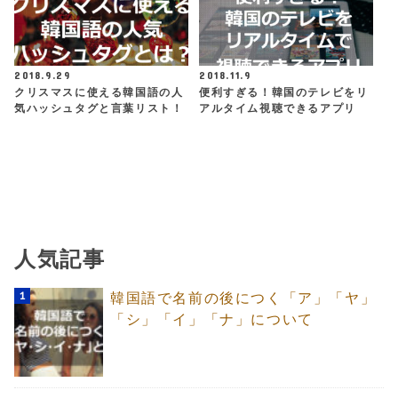
2018.9.29
2018.11.9
クリスマスに使える韓国語の人
便利すぎる！韓国のテレビをリ
気ハッシュタグと言葉リスト！
アルタイム視聴できるアプリ
人気記事
韓国語で名前の後につく「ア」「ヤ」
「シ」「イ」「ナ」について