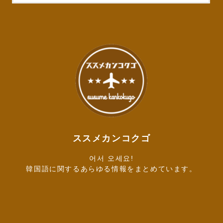
ススメカンコクゴ
어서 오세요!
韓国語に関するあらゆる情報をまとめています。