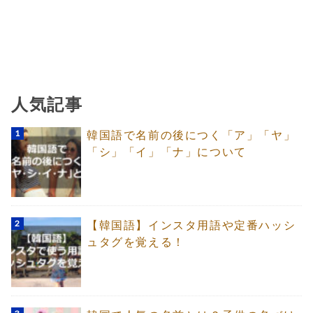
人気記事
韓国語で名前の後につく「ア」「ヤ」
「シ」「イ」「ナ」について
【韓国語】インスタ用語や定番ハッシ
ュタグを覚える！