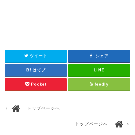
ツイート
シェア
はてブ
LINE
Pocket
feedly
トップページへ
トップページへ