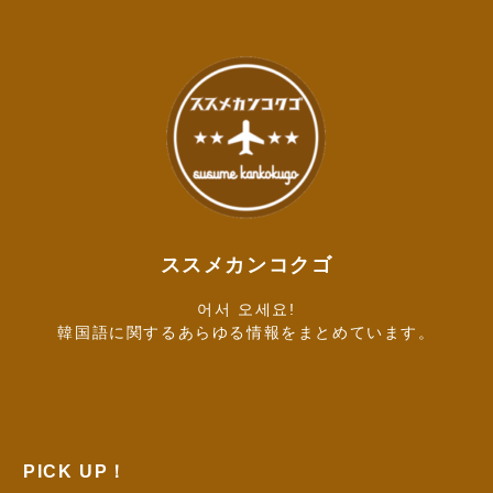
ススメカンコクゴ
어서 오세요!
韓国語に関するあらゆる情報をまとめています。
PICK UP！