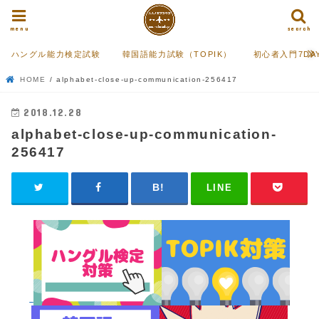
menu
search
ハングル能力検定試験
韓国語能力試験（TOPIK）
初心者入門7DA
HOME
alphabet-close-up-communication-256417
2018.12.28
alphabet-close-up-communication-
256417
LINE