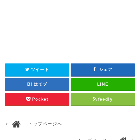
ツイート
シェア
はてブ
LINE
Pocket
feedly
トップページへ