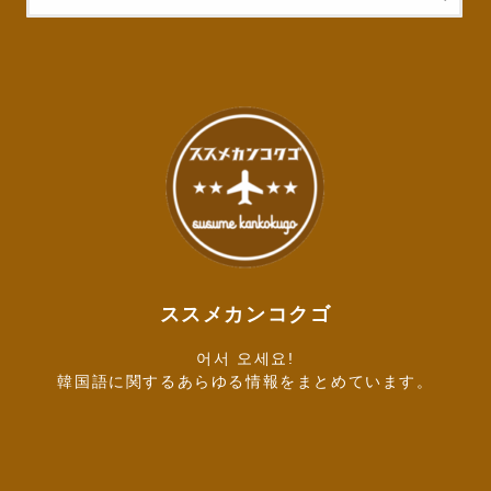
ススメカンコクゴ
어서 오세요!
韓国語に関するあらゆる情報をまとめています。