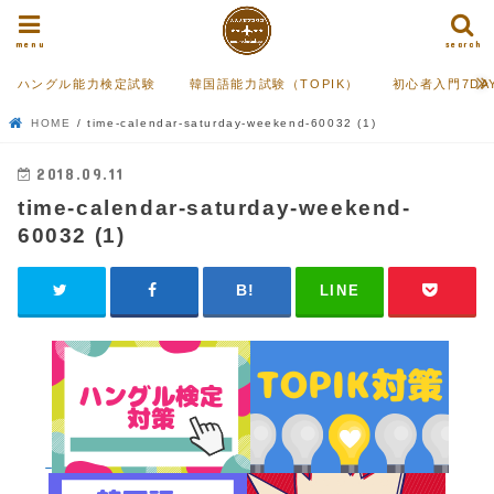
menu
search
ハングル能力検定試験
韓国語能力試験（TOPIK）
初心者入門7DA
HOME
time-calendar-saturday-weekend-60032 (1)
2018.09.11
time-calendar-saturday-weekend-
60032 (1)
LINE