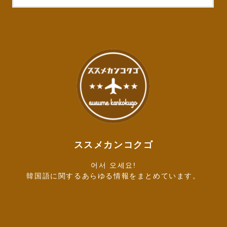
ススメカンコクゴ
어서 오세요!
韓国語に関するあらゆる情報をまとめています。