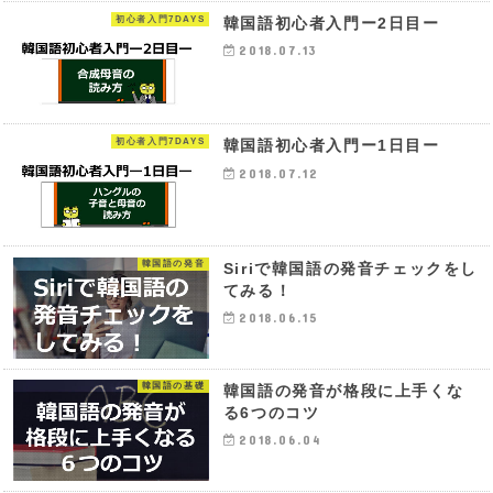
初心者入門7DAYS
韓国語初心者入門ー2日目ー
2018.07.13
初心者入門7DAYS
韓国語初心者入門ー1日目ー
2018.07.12
韓国語の発音
Siriで韓国語の発音チェックをし
てみる！
2018.06.15
韓国語の基礎
韓国語の発音が格段に上手くな
る6つのコツ
2018.06.04