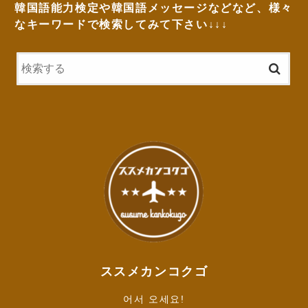
韓国語能力検定や韓国語メッセージなどなど、様々
なキーワードで検索してみて下さい↓↓↓
ススメカンコクゴ
어서 오세요!