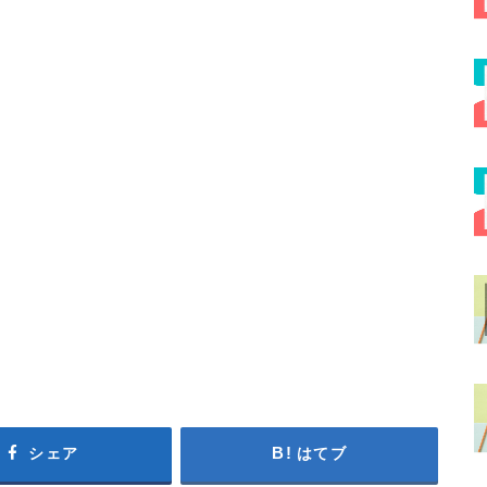
シェア
はてブ