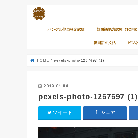
ハングル能力検定試験
韓国語能力試験（TOPIK
韓国語の文法
ビジ
HOME
pexels-photo-1267697 (1)
2019.01.08
pexels-photo-1267697 (1)
ツイート
シェア