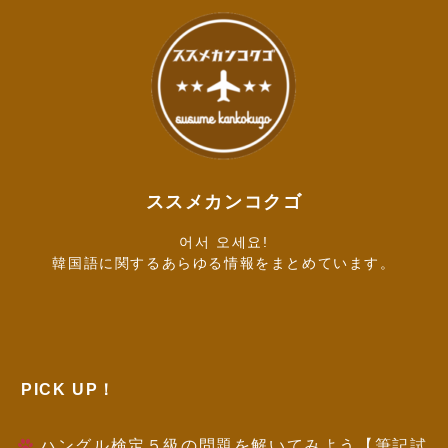
ススメカンコクゴ
어서 오세요!
韓国語に関するあらゆる情報をまとめています。
PICK UP！
ハングル検定５級の問題を解いてみよう【筆記試