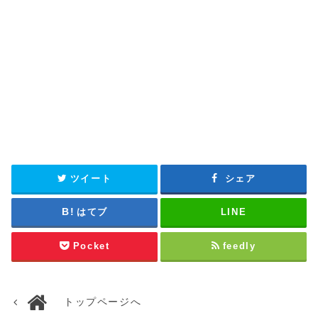
ツイート
シェア
はてブ
LINE
Pocket
feedly
トップページへ