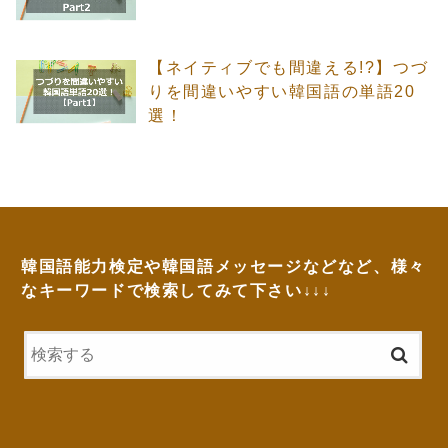
【ネイティブでも間違える!?】つづ
りを間違いやすい韓国語の単語20
選！
韓国語能力検定や韓国語メッセージなどなど、様々
なキーワードで検索してみて下さい↓↓↓