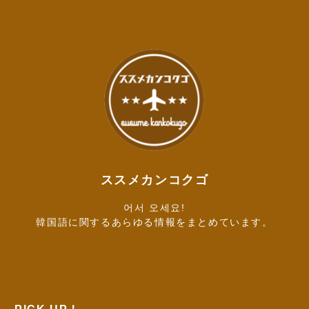
ススメカンコクゴ
어서 오세요!
韓国語に関するあらゆる情報をまとめています。