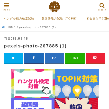
menu
search
ハングル能力検定試験
韓国語能力試験（TOPIK）
初心者入門7DA
HOME
pexels-photo-267885 (1)
2018.09.18
pexels-photo-267885 (1)
LINE