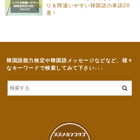
りを間違いやすい韓国語の単語20
選！
韓国語能力検定や韓国語メッセージなどなど、様々
なキーワードで検索してみて下さい↓↓↓