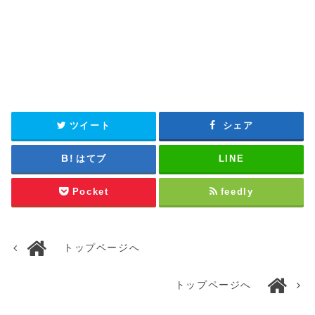
ツイート
シェア
はてブ
LINE
Pocket
feedly
トップページへ
トップページへ