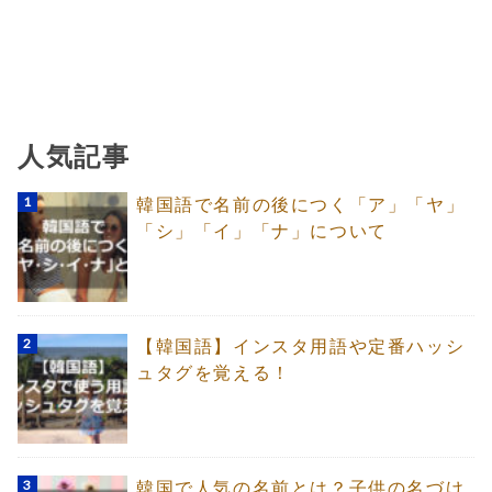
人気記事
韓国語で名前の後につく「ア」「ヤ」
「シ」「イ」「ナ」について
【韓国語】インスタ用語や定番ハッシ
ュタグを覚える！
韓国で人気の名前とは？子供の名づけ