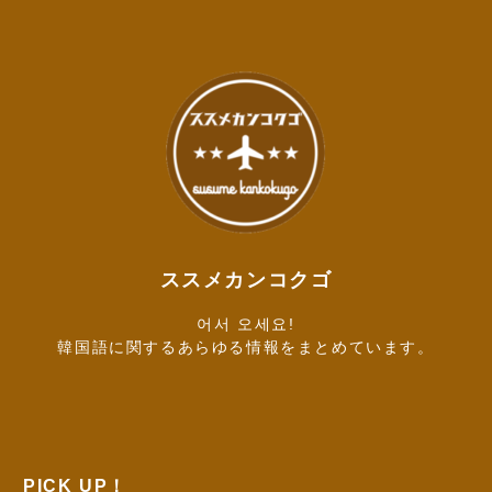
ススメカンコクゴ
어서 오세요!
韓国語に関するあらゆる情報をまとめています。
PICK UP！