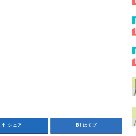
シェア
はてブ