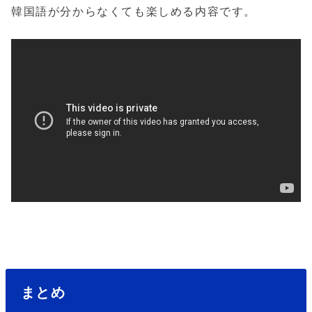
韓国語が分からなくても楽しめる内容です。
まとめ