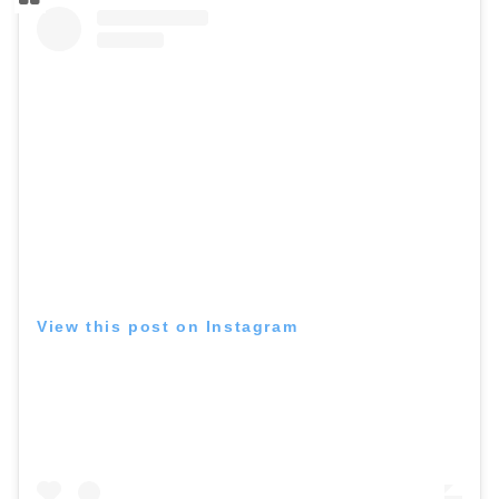
View this post on Instagram