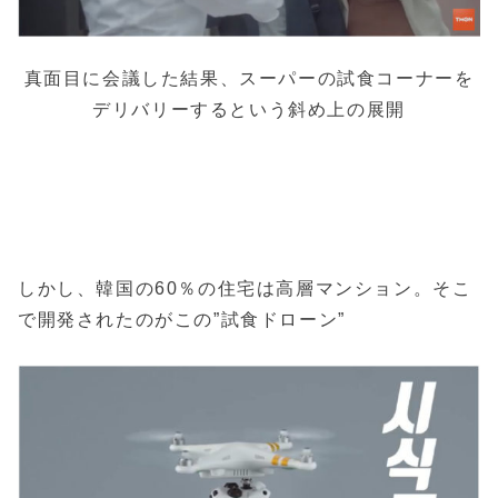
真面目に会議した結果、スーパーの試食コーナーを
デリバリーするという斜め上の展開
しかし、韓国の60％の住宅は高層マンション。そこ
で開発されたのがこの”試食ドローン”