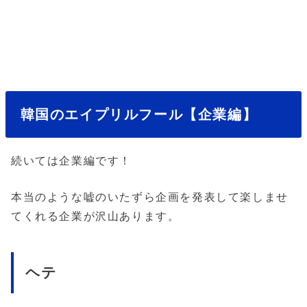
韓国のエイプリルフール【企業編】
続いては企業編です！
本当のような嘘のいたずら企画を発表して楽しませ
てくれる企業が沢山あります。
ヘテ