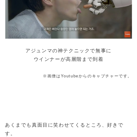
アジュンマの神テクニックで無事に
ウインナーが高層階まで到着
※画僧はYoutubeからのキャプチャーです。
あくまでも真面目に笑わせてくるところ、好きで
す。