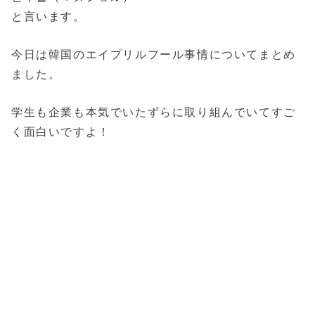
と言います。
今日は韓国のエイプリルフール事情についてまとめ
ました。
学生も企業も本気でいたずらに取り組んでいてすご
く面白いですよ！