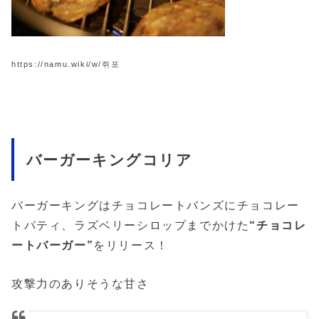
https://namu.wiki/w/쥐포
バーガーキングコリア
バーガーキングはチョコレートバンズにチョコレー
トパティ、ラズベリーシロップまでかけた
“チョコレ
ートバーガー”
をリリース！
攻撃力のありそうな甘さ