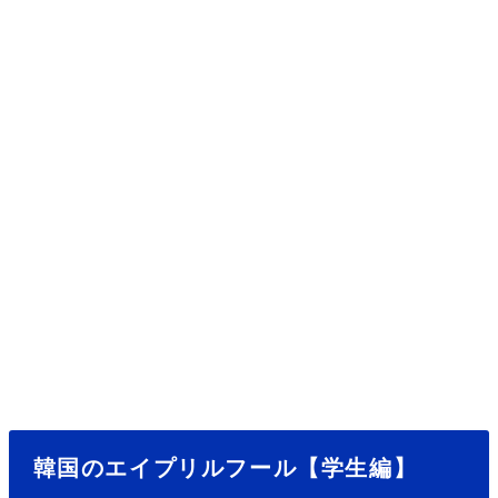
韓国のエイプリルフール【学生編】