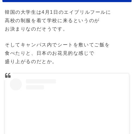
韓国の大学生は4月1日のエイプリルフールに
高校の制服を着て学校に来るというのが
お決まりなのだそうです。
そしてキャンパス内でシートを敷いてご飯を
食べたりと、日本のお花見的な感じで
盛り上がるのだとか。