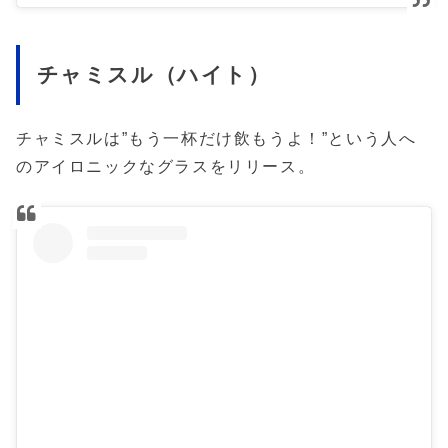
チャミスル（ハイト）
チャミスルは”もう一杯だけ飲もうよ！”という人へ
のアイロニックなグラスをリリース。