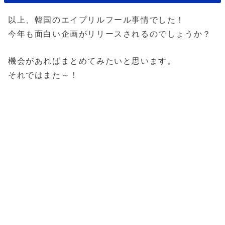
以上、韓国のエイプリルフール事情でした！
今年も面白い企画がリリースされるのでしょうか？
機会があればまとめてみたいと思います。
それではまた～！