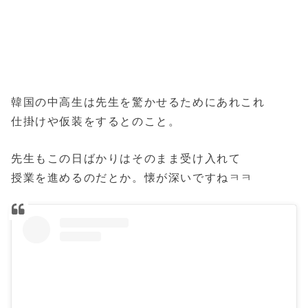
韓国の中高生は先生を驚かせるためにあれこれ
仕掛けや仮装をするとのこと。
先生もこの日ばかりはそのまま受け入れて
授業を進めるのだとか。懐が深いですねㅋㅋ