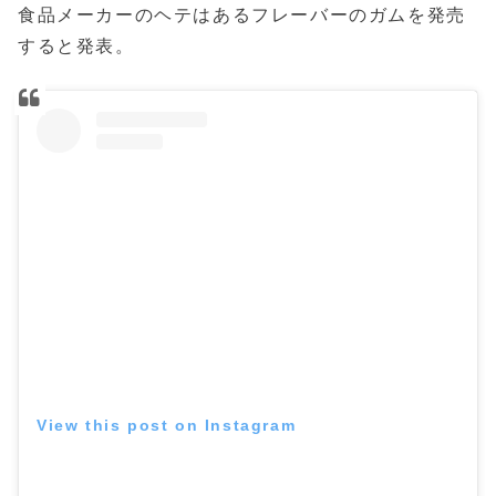
食品メーカーのヘテはあるフレーバーのガムを発売
すると発表。
View this post on Instagram