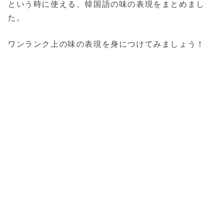
という時に使える、韓国語の味の表現をまとめまし
た。
ワンランク上の味の表現を身につけてみましょう！