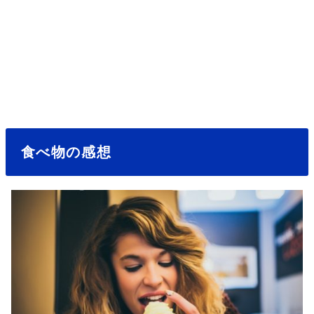
食べ物の感想