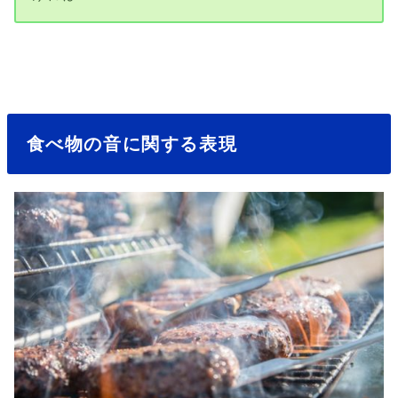
食べ物の音に関する表現