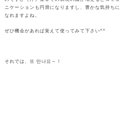
ニケーションも円滑になりますし、豊かな気持ちに
なれますよね。
ぜひ機会があれば覚えて使ってみて下さい^^
それでは、또 만나요～！