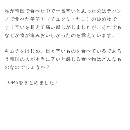
私が韓国で食べた中で一番辛いと思ったのはテハン
ノで食べた쭈꾸미（チュクミ・たこ）の炒め物で
す！辛いを超えて痛い感じがしましたが、それでも
なぜか食が進みおいしかったのを覚えています。
キムチをはじめ、日々辛いものを食べているであろ
う韓国の人が本当に辛いと感じる食べ物はどんなも
のなのでしょうか？
TOP5をまとめました！