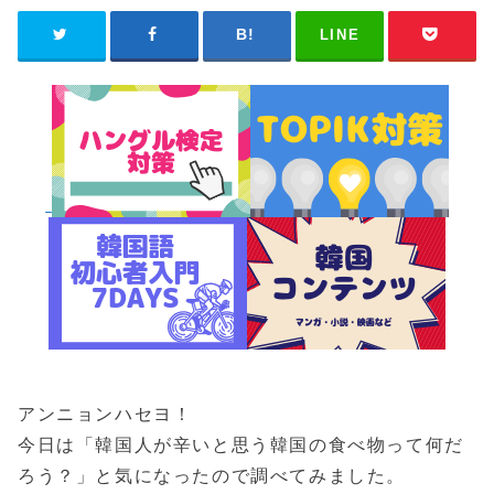
LINE
アンニョンハセヨ！
今日は「韓国人が辛いと思う韓国の食べ物って何だ
ろう？」と気になったので調べてみました。