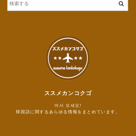
ススメカンコクゴ
어서 오세요!
韓国語に関するあらゆる情報をまとめています。