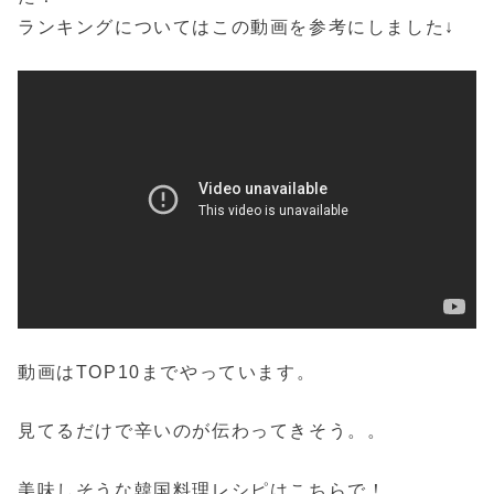
ランキングについてはこの動画を参考にしました↓
動画はTOP10までやっています。
見てるだけで辛いのが伝わってきそう。。
美味しそうな韓国料理レシピはこちらで！