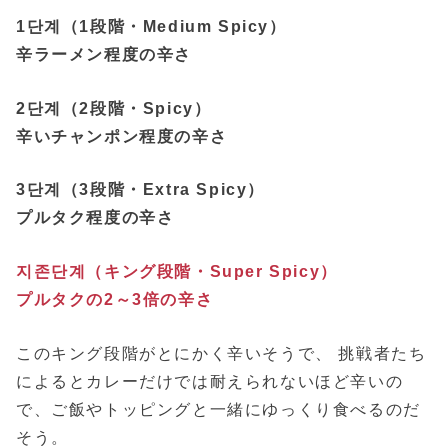
1단계（1段階・Medium Spicy）
辛ラーメン程度の辛さ
2단계（2段階・Spicy）
辛いチャンポン程度の辛さ
3단계（3段階・Extra Spicy）
プルタク程度の辛さ
지존단계（キング段階・Super Spicy）
プルタクの2～3倍の辛さ
このキング段階がとにかく辛いそうで、 挑戦者たち
によるとカレーだけでは耐えられないほど辛いの
で、ご飯やトッピングと一緒にゆっくり食べるのだ
そう。